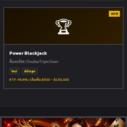
NEW
🏆
Power Blackjack
ดีลเลอร์สด | Double/Triple Down
ใหม่
ลิมิตสูง
RTP: 98.8% | เดิมพัน ฿500 – ฿150,000