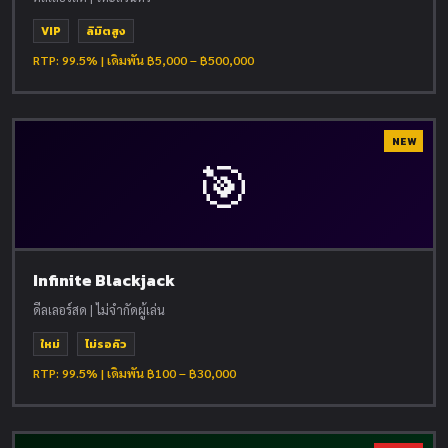
VIP
ลิมิตสูง
RTP: 99.5% | เดิมพัน ฿5,000 – ฿500,000
NEW
🎯
Infinite Blackjack
ดีลเลอร์สด | ไม่จำกัดผู้เล่น
ใหม่
ไม่รอคิว
RTP: 99.5% | เดิมพัน ฿100 – ฿30,000