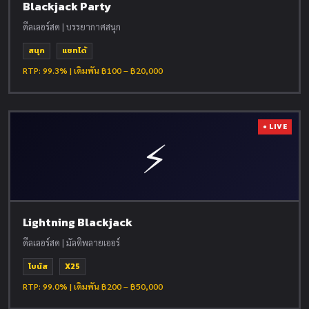
Blackjack Party
ดีลเลอร์สด | บรรยากาศสนุก
สนุก
แชทได้
RTP: 99.3% | เดิมพัน ฿100 – ฿20,000
● LIVE
⚡
Lightning Blackjack
ดีลเลอร์สด | มัลติพลายเออร์
โบนัส
X25
RTP: 99.0% | เดิมพัน ฿200 – ฿50,000