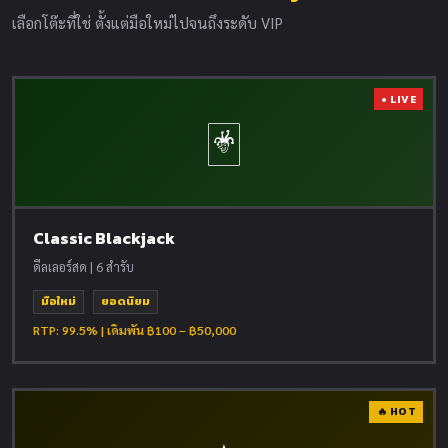
เลือกโต๊ะที่ใช่ ตั้งแต่มือใหม่ไปจนถึงระดับ VIP
● LIVE
🃏
Classic Blackjack
ดีลเลอร์สด | 6 สำรับ
มือใหม่
ยอดนิยม
RTP: 99.5% | เดิมพัน ฿100 – ฿50,000
🔥 HOT