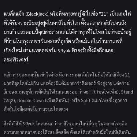
แบล็คแจ็ค (Blackjack) หรือที่หลายคนรู้จักในชื่อ "21" เป็นเกมไพ่
ที่ได้รับความนิยมสูงสุดในคาสิโนทั่วโลก ตั้งแต่ลาสเวกัสไปจนถึง
มาเก๊า และตอนนี้คุณสามารถเล่นได้จากทุกที่ในไทย ไม่ว่าจะนั่งอยู่
ที่บ้านในกรุงเทพฯ ริมทะเลที่ภูเก็ต หรือแม้แต่ในร้านกาแฟที่
เชียงใหม่ ผ่านแพลตฟอร์ม 99yuk ที่รองรับทั้งมือถือและ
คอมพิวเตอร์
หลักการของเกมนั้นเข้าใจง่าย คือการรวมแต้มไพ่ในมือให้ใกล้เคียง 21
มากที่สุดโดยไม่เกิน และต้องมีแต้มมากกว่าดีลเลอร์ ฟังดูง่าย แต่ความ
ลึกของเกมอยู่ที่การตัดสินใจในแต่ละรอบ ว่าจะ Hit (ขอไพ่เพิ่ม), Stand
(หยุด), Double Down (เพิ่มเดิมพัน), หรือ Split (แยกไพ่) ซึ่งทุกการ
ตัดสินใจมีผลต่อโอกาสชนะโดยตรง
สิ่งที่ทำให้ 99yuk โดดเด่นกว่าคาสิโนออนไลน์อื่นๆ ในตลาดไทยคือ
ความหลากหลายของโต๊ะแบล็คแจ็ค ตั้งแต่โต๊ะสำหรับมือใหม่ที่เดิมพัน