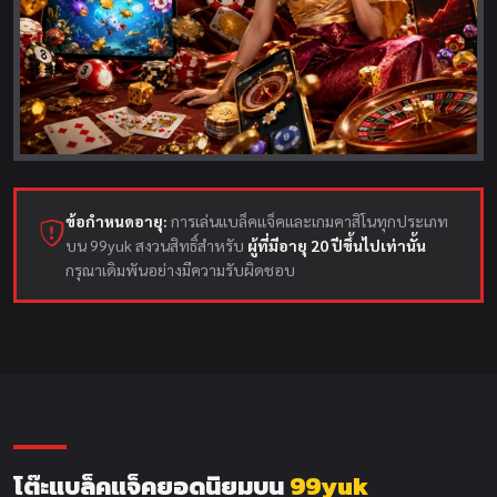
ข้อกำหนดอายุ:
การเล่นแบล็คแจ็คและเกมคาสิโนทุกประเภท
บน 99yuk สงวนสิทธิ์สำหรับ
ผู้ที่มีอายุ 20 ปีขึ้นไปเท่านั้น
กรุณาเดิมพันอย่างมีความรับผิดชอบ
โต๊ะแบล็คแจ็คยอดนิยมบน
99yuk