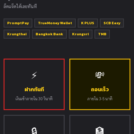
ล็คแจ็คได้เลยทันที
PromptPay
TrueMoney Wallet
K PLUS
SCB Easy
Krungthai
Bangkok Bank
Krungsri
TMB
⚡
💸
ฝากทันที
ถอนเร็ว
เงินเข้าภายใน 30 วินาที
ภายใน 3-5 นาที
🔒
🏦