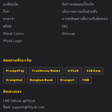
แบล็คแจ็ค
ข้อกำหนดและเงื่อนไข
กีฬา
นโยบายความเป็นส่วนตัว
บาคาร่า
การพนันอย่างมีความรับผิดชอบ
สล็อต
FAQ
99yuk Casino
Sitemap
99yuk Login
ช่องทางชำระเงิน
PromptPay
TrueMoney Wallet
K PLUS
SCB Easy
Krungthai
Bangkok Bank
Krungsri
TMB
ติดตามเรา
LINE Official: @99yuk
อีเมล:
support@99yuk.com