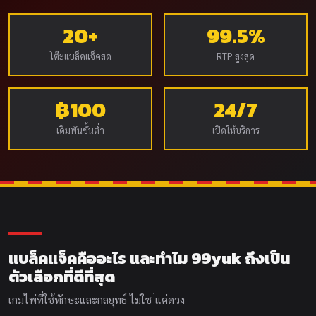
20+
99.5%
โต๊ะแบล็คแจ็คสด
RTP สูงสุด
฿100
24/7
เดิมพันขั้นต่ำ
เปิดให้บริการ
แบล็คแจ็คคืออะไร และทำไม 99yuk ถึงเป็น
ตัวเลือกที่ดีที่สุด
เกมไพ่ที่ใช้ทักษะและกลยุทธ์ ไม่ใช ่แค่ดวง