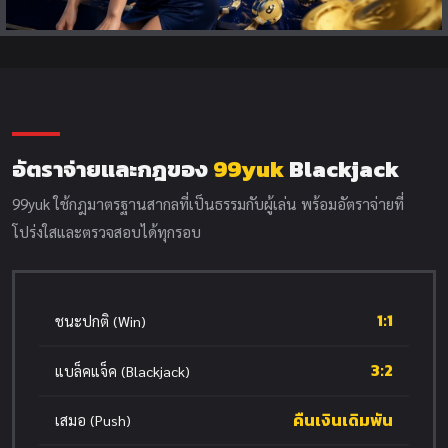
อัตราจ่ายและกฎของ
99yuk
Blackjack
99yuk ใช้กฎมาตรฐานสากลที่เป็นธรรมกับผู้เล่น พร้อมอัตราจ่ายที่
โปร่งใสและตรวจสอบได้ทุกรอบ
1:1
ชนะปกติ (Win)
3:2
แบล็คแจ็ค (Blackjack)
คืนเงินเดิมพัน
เสมอ (Push)