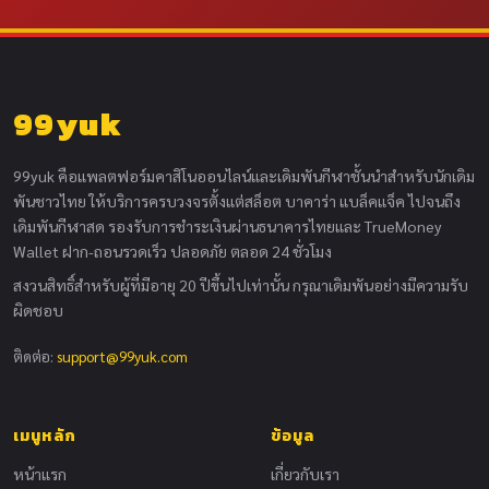
99yuk
99yuk คือแพลตฟอร์มคาสิโนออนไลน์และเดิมพันกีฬาชั้นนำสำหรับนักเดิม
พันชาวไทย ให้บริการครบวงจรตั้งแต่สล็อต บาคาร่า แบล็คแจ็ค ไปจนถึง
เดิมพันกีฬาสด รองรับการชำระเงินผ่านธนาคารไทยและ TrueMoney
Wallet ฝาก-ถอนรวดเร็ว ปลอดภัย ตลอด 24 ชั่วโมง
สงวนสิทธิ์สำหรับผู้ที่มีอายุ 20 ปีขึ้นไปเท่านั้น กรุณาเดิมพันอย่างมีความรับ
ผิดชอบ
ติดต่อ:
support@99yuk.com
เมนูหลัก
ข้อมูล
หน้าแรก
เกี่ยวกับเรา