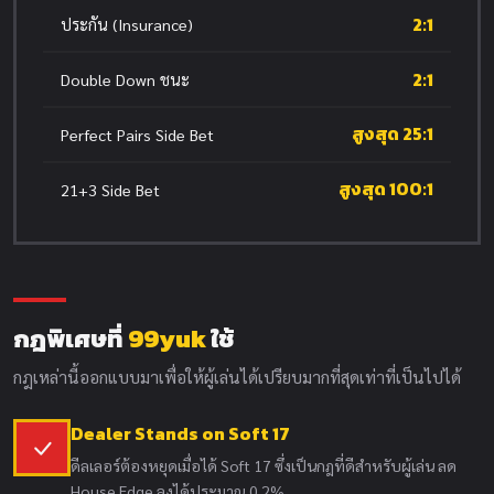
2:1
ประกัน (Insurance)
2:1
Double Down ชนะ
สูงสุด 25:1
Perfect Pairs Side Bet
สูงสุด 100:1
21+3 Side Bet
กฎพิเศษที่
99yuk
ใช้
กฎเหล่านี้ออกแบบมาเพื่อให้ผู้เล่นได้เปรียบมากที่สุดเท่าที่เป็นไปได้
Dealer Stands on Soft 17
ดีลเลอร์ต้องหยุดเมื่อได้ Soft 17 ซึ่งเป็นกฎที่ดีสำหรับผู้เล่น ลด
House Edge ลงได้ประมาณ 0.2%