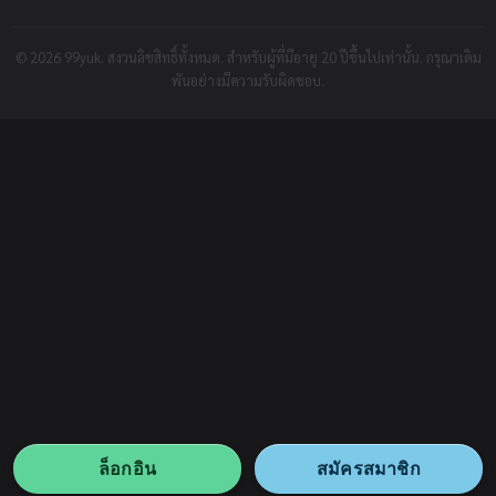
© 2026 99yuk. สงวนลิขสิทธิ์ทั้งหมด. สำหรับผู้ที่มีอายุ 20 ปีขึ้นไปเท่านั้น. กรุณาเดิม
พันอย่างมีความรับผิดชอบ.
ล็อกอิน
สมัครสมาชิก