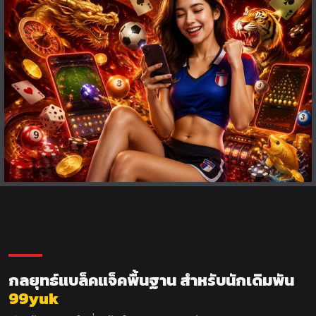
กลยุทธ์แบล็คแจ็คพื้นฐาน สำหรับนักเดิมพัน
99yuk