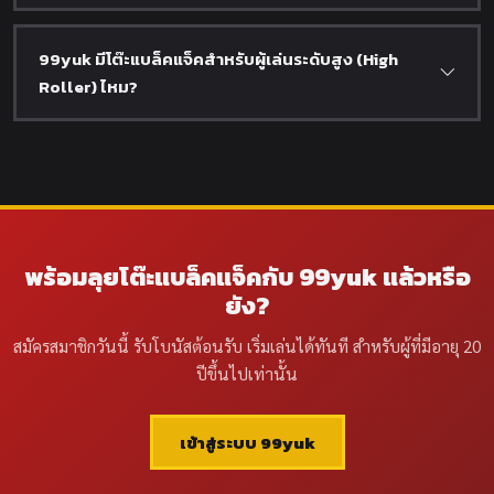
99yuk มีโต๊ะแบล็คแจ็คสำหรับผู้เล่นระดับสูง (High
Roller) ไหม?
พร้อมลุยโต๊ะแบล็คแจ็คกับ 99yuk แล้วหรือ
ยัง?
สมัครสมาชิกวันนี้ รับโบนัสต้อนรับ เริ่มเล่นได้ทันที สำหรับผู้ที่มีอายุ 20
ปีขึ้นไปเท่านั้น
เข้าสู่ระบบ 99yuk