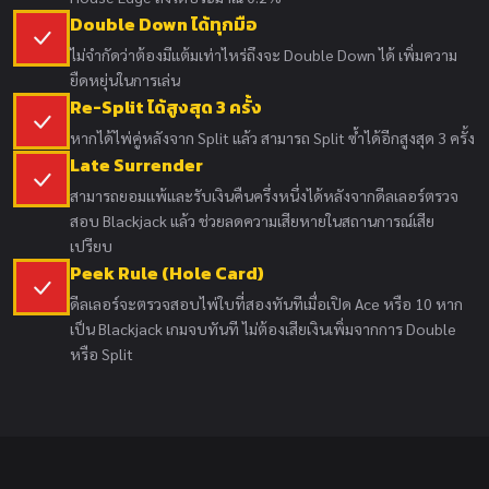
Double Down ได้ทุกมือ
ไม่จำกัดว่าต้องมีแต้มเท่าไหร่ถึงจะ Double Down ได้ เพิ่มความ
ยืดหยุ่นในการเล่น
Re-Split ได้สูงสุด 3 ครั้ง
หากได้ไพ่คู่หลังจาก Split แล้ว สามารถ Split ซ้ำได้อีกสูงสุด 3 ครั้ง
Late Surrender
สามารถยอมแพ้และรับเงินคืนครึ่งหนึ่งได้หลังจากดีลเลอร์ตรวจ
สอบ Blackjack แล้ว ช่วยลดความเสียหายในสถานการณ์เสีย
เปรียบ
Peek Rule (Hole Card)
ดีลเลอร์จะตรวจสอบไพ่ใบที่สองทันทีเมื่อเปิด Ace หรือ 10 หาก
เป็น Blackjack เกมจบทันที ไม่ต้องเสียเงินเพิ่มจากการ Double
หรือ Split