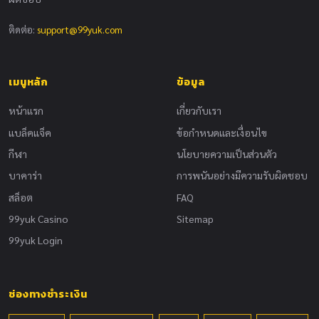
ติดต่อ:
support@99yuk.com
เมนูหลัก
ข้อมูล
หน้าแรก
เกี่ยวกับเรา
แบล็คแจ็ค
ข้อกำหนดและเงื่อนไข
กีฬา
นโยบายความเป็นส่วนตัว
บาคาร่า
การพนันอย่างมีความรับผิดชอบ
สล็อต
FAQ
99yuk Casino
Sitemap
99yuk Login
ช่องทางชำระเงิน