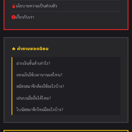
นโยบายความเป็นส่วนตัว
เกี่ยวกับเรา
🔥 คำถามยอดนิยม
ฝากเงินขั้นต่ำเท่าไร?
ถอนเงินใช้เวลานานแค่ไหน?
สมัครสมาชิกต้องใช้อะไรบ้าง?
เล่นบนมือถือได้ไหม?
โบนัสสมาชิกใหม่มีอะไรบ้าง?