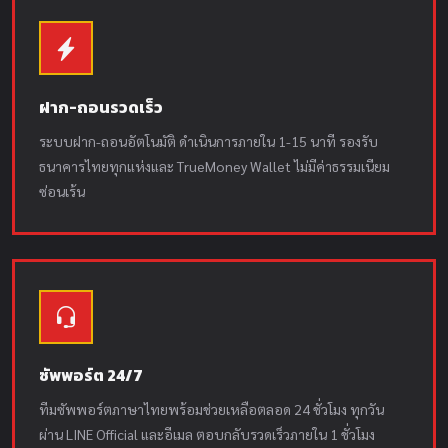
ฝาก-ถอนรวดเร็ว
ระบบฝาก-ถอนอัตโนมัติ ดำเนินการภายใน 1-15 นาที รองรับ
ธนาคารไทยทุกแห่งและ TrueMoney Wallet ไม่มีค่าธรรมเนียม
ซ่อนเร้น
ซัพพอร์ต 24/7
ทีมซัพพอร์ตภาษาไทยพร้อมช่วยเหลือตลอด 24 ชั่วโมง ทุกวัน
ผ่าน LINE Official และอีเมล ตอบกลับรวดเร็วภายใน 1 ชั่วโมง