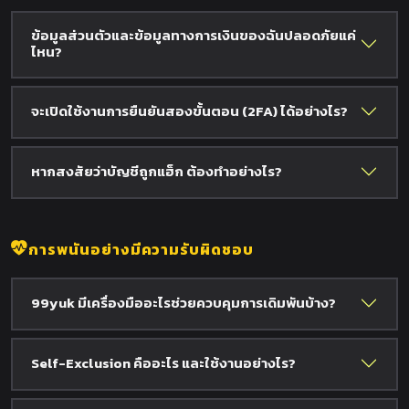
ข้อมูลส่วนตัวและข้อมูลทางการเงินของฉันปลอดภัยแค่
ไหน?
จะเปิดใช้งานการยืนยันสองขั้นตอน (2FA) ได้อย่างไร?
หากสงสัยว่าบัญชีถูกแฮ็ก ต้องทำอย่างไร?
การพนันอย่างมีความรับผิดชอบ
99yuk มีเครื่องมืออะไรช่วยควบคุมการเดิมพันบ้าง?
Self-Exclusion คืออะไร และใช้งานอย่างไร?