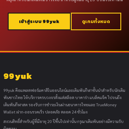
เข้าสู่ระบบ 99yuk
ดูเกมทั้งหมด
99yuk
99yuk คือแพลตฟอร์มคาสิโนออนไลน์และเดิมพันกีฬาชั้นนำสำหรับนักเดิม
พันชาวไทย ให้บริการครบวงจรตั้งแต่สล็อต บาคาร่า แบล็คแจ็ค ไปจนถึง
เดิมพันกีฬาสด รองรับการชำระเงินผ่านธนาคารไทยและ TrueMoney
Wallet ฝาก-ถอนรวดเร็ว ปลอดภัย ตลอด 24 ชั่วโมง
สงวนสิทธิ์สำหรับผู้ที่มีอายุ 20 ปีขึ้นไปเท่านั้น กรุณาเดิมพันอย่างมีความรับ
ผิดชอบ