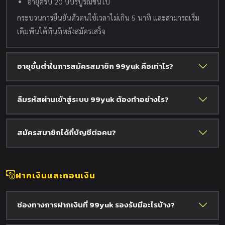
อายุครบ 20 ปีบริบูรณ์ขึ้นไป
กระบวนการยืนยันตัวตนใช้เวลาไม่เกิน 5 นาที และสามารถเริ่ม
เดิมพันได้ทันทีหลังสมัครเสร็จ
อายุขั้นต่ำในการสมัครสมาชิก 99yuk คือเท่าไร?
ลืมรหัสผ่านเข้าสู่ระบบ 99yuk ต้องทำอย่างไร?
สมัครสมาชิกได้กี่บัญชีต่อคน?
ฝากเงินและถอนเงิน
ช่องทางการฝากเงินที่ 99yuk รองรับมีอะไรบ้าง?