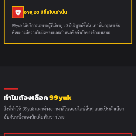
อายุ 20 ปีขึ้นไปเท่านั้น
99yuk ให้บริการเฉพาะผู้ที่มีอายุ 20 ปีบริบูรณ์ขึ้นไปเท่านั้น กรุณาเดิม
พันอย่างมีความรับผิดชอบและกำหนดขีดจำกัดของตัวเองเสมอ
ทำไมต้องเลือก
99yuk
สิ่งที่ทำให้ 99yuk แตกต่างจากคาสิโนออนไลน์อื่นๆ และเป็นตัวเลือก
อันดับหนึ่งของนักเดิมพันชาวไทย