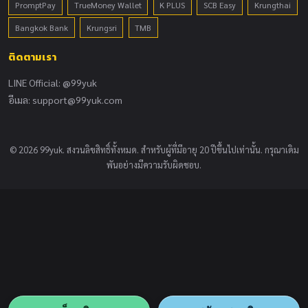
PromptPay
TrueMoney Wallet
K PLUS
SCB Easy
Krungthai
Bangkok Bank
Krungsri
TMB
ติดตามเรา
LINE Official: @99yuk
อีเมล:
support@99yuk.com
© 2026 99yuk. สงวนลิขสิทธิ์ทั้งหมด. สำหรับผู้ที่มีอายุ 20 ปีขึ้นไปเท่านั้น. กรุณาเดิม
พันอย่างมีความรับผิดชอบ.