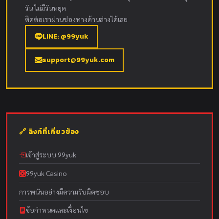
วัน ไม่มีวันหยุด
ติดต่อเราผ่านช่องทางด้านล่างได้เลย
LINE: @99yuk
support@99yuk.com
🔗 ลิงก์ที่เกี่ยวข้อง
เข้าสู่ระบบ 99yuk
99yuk Casino
การพนันอย่างมีความรับผิดชอบ
ข้อกำหนดและเงื่อนไข