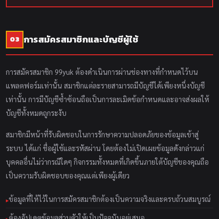
การสมัครสมาชิกและบัญชีผู้ใช้
03
การสมัครสมาชิก 99yuk ต้องดำเนินการผ่านช่องทางที่กำหนดไว้บน
แพลตฟอร์มเท่านั้น สมาชิกแต่ละรายสามารถมีบัญชีได้เพียงหนึ่งบัญชี
เท่านั้น การมีบัญชีซ้ำซ้อนถือเป็นการละเมิดข้อกำหนดและอาจส่งผลให้
บัญชีทั้งหมดถูกระงับ
สมาชิกมีหน้าที่รับผิดชอบในการรักษาความปลอดภัยของข้อมูลเข้าสู่
ระบบ ได้แก่ ชื่อผู้ใช้และรหัสผ่าน โดยต้องไม่เปิดเผยข้อมูลดังกล่าวแก่
บุคคลอื่นไม่ว่ากรณีใดๆ กิจกรรมทั้งหมดที่เกิดขึ้นภายใต้บัญชีของคุณถือ
เป็นความรับผิดชอบของคุณแต่เพียงผู้เดียว
ข้อมูลที่ให้ไว้ในการสมัครสมาชิกต้องเป็นความจริงและครบถ้วนสมบูรณ์
ต้องอัปเดตข้อมูลส่วนตัวให้เป็นปัจจุบันอยู่เสมอ