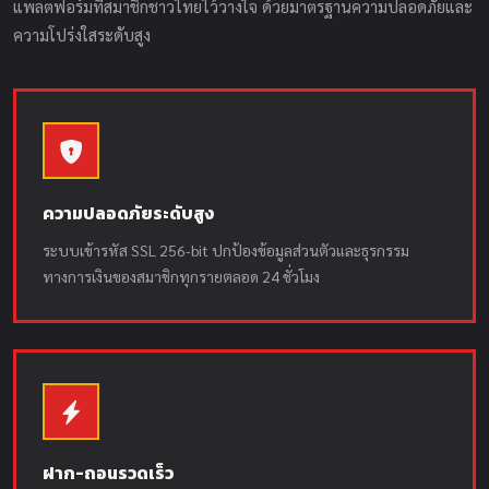
แพลตฟอร์มที่สมาชิกชาวไทยไว้วางใจ ด้วยมาตรฐานความปลอดภัยและ
ความโปร่งใสระดับสูง
ความปลอดภัยระดับสูง
ระบบเข้ารหัส SSL 256-bit ปกป้องข้อมูลส่วนตัวและธุรกรรม
ทางการเงินของสมาชิกทุกรายตลอด 24 ชั่วโมง
ฝาก-ถอนรวดเร็ว