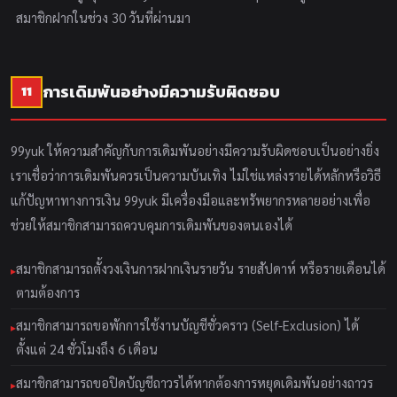
สมาชิกฝากในช่วง 30 วันที่ผ่านมา
การเดิมพันอย่างมีความรับผิดชอบ
11
99yuk ให้ความสำคัญกับการเดิมพันอย่างมีความรับผิดชอบเป็นอย่างยิ่ง
เราเชื่อว่าการเดิมพันควรเป็นความบันเทิง ไม่ใช่แหล่งรายได้หลักหรือวิธี
แก้ปัญหาทางการเงิน 99yuk มีเครื่องมือและทรัพยากรหลายอย่างเพื่อ
ช่วยให้สมาชิกสามารถควบคุมการเดิมพันของตนเองได้
สมาชิกสามารถตั้งวงเงินการฝากเงินรายวัน รายสัปดาห์ หรือรายเดือนได้
ตามต้องการ
สมาชิกสามารถขอพักการใช้งานบัญชีชั่วคราว (Self-Exclusion) ได้
ตั้งแต่ 24 ชั่วโมงถึง 6 เดือน
สมาชิกสามารถขอปิดบัญชีถาวรได้หากต้องการหยุดเดิมพันอย่างถาวร