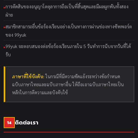
การตัดสินของอนุญาโตตุลาการถือเป็นที่สิ้นสุดและมีผลผูกพันทั้งสอง
ฝ่าย
สมาชิกสามารถยื่นข้อร้องเรียนอย่างเป็นทางการผ่านช่องทางซัพพอร์ต
ของ 99yuk
99yuk จะตอบสนองต่อข้อร้องเรียนภายใน 5 วันทำการนับจากวันที่ได้
รับ
ภาษาที่ใช้บังคับ:
ในกรณีที่มีความขัดแย้งระหว่างข้อกำหนด
ฉบับภาษาไทยและฉบับภาษาอื่น ให้ถือเอาฉบับภาษาไทยเป็น
หลักในการตีความและบังคับใช้
ติดต่อเรา
14