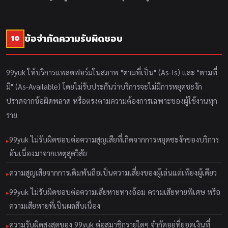
ข้อจำกัดความรับผิดชอบ
10
99yuk ให้บริการแพลตฟอร์มในสภาพ "ตามที่เป็น" (As-Is) และ "ตามที่
มี" (As-Available) โดยไม่รับประกันว่าบริการจะไม่มีการหยุดชะงัก
ปราศจากข้อผิดพลาด หรือตรงตามความต้องการเฉพาะของผู้ใช้งานทุก
ราย
99yuk ไม่รับผิดชอบต่อความสูญเสียที่เกิดจากการหยุดชะงักของบริการ
อันเนื่องมาจากเหตุสุดวิสัย
ความสูญเสียจากการเดิมพันถือเป็นความเสี่ยงของผู้เล่นแต่เพียงผู้เดียว
99yuk ไม่รับผิดชอบต่อความเสียหายทางอ้อม ความเสียหายพิเศษ หรือ
ความเสียหายที่เป็นผลสืบเนื่อง
ความรับผิดสูงสุดของ 99yuk ต่อสมาชิกรายใดๆ จำกัดอยู่ที่ยอดเงินที่