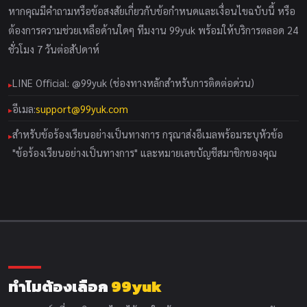
หากคุณมีคำถามหรือข้อสงสัยเกี่ยวกับข้อกำหนดและเงื่อนไขฉบับนี้ หรือ
ต้องการความช่วยเหลือด้านใดๆ ทีมงาน 99yuk พร้อมให้บริการตลอด 24
ชั่วโมง 7 วันต่อสัปดาห์
LINE Official: @99yuk (ช่องทางหลักสำหรับการติดต่อด่วน)
อีเมล:
support@99yuk.com
สำหรับข้อร้องเรียนอย่างเป็นทางการ กรุณาส่งอีเมลพร้อมระบุหัวข้อ
"ข้อร้องเรียนอย่างเป็นทางการ" และหมายเลขบัญชีสมาชิกของคุณ
ทำไมต้องเลือก
99yuk