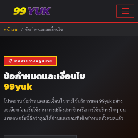
หน้าแรก
ข้อกำหนดและเงื่อนไข
📋 เอกสารทางกฎหมาย
ข้อกำหนดและเงื่อนไข
99yuk
โปรดอ่านข้อกำหนดและเงื่อนไขการใช้บริการของ 99yuk อย่าง
ละเอียดก่อนเริ่มใช้งาน การสมัครสมาชิกหรือการใช้บริการใดๆ บน
แพลตฟอร์มนี้ถือว่าคุณได้อ่านและยอมรับข้อกำหนดทั้งหมดแล้ว